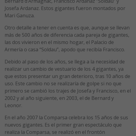
Bernard d’Armagnac, Francisco Ardanaz “Soldau” y
Josefa Ardanaz. Estos gigantes fueron montados por
Mari Ganuza.
Otro detalle a tener en cuenta es que, aunque se llevan
más de 500 años de diferencia cada pareja de gigantes,
las dos vivieron en el mismo hogar, el Palacio de
Armería o casa “Soldau”, apodo que recibía Francisco.
Debido al paso de los años, se llega a la necesidad de
realizar un cambio de vestuario de los 4 gigantes, ya
que estos presentar un gran deterioro, tras 10 años de
uso. Este cambio no se realizaría de golpe si no que
primero se cambió los trajes de Josefa y Francisco, en el
2002 y al año siguiente, en 2003, el de Bernard y
Leonor.
En el año 2007 la Comparsa celebra los 15 años de sus
nuevos gigantes. Es el primer gran espectáculo que
realiza la Comparsa, se realizó en el frontón