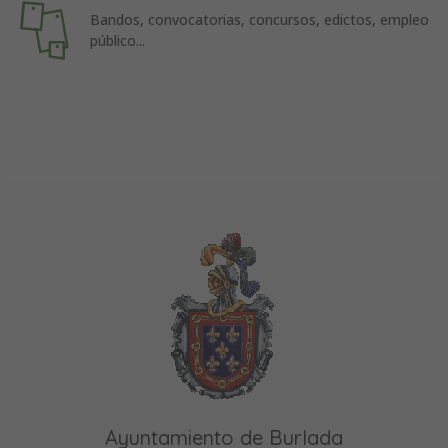
Bandos, convocatorias, concursos, edictos, empleo
público...
Ayuntamiento de Burlada