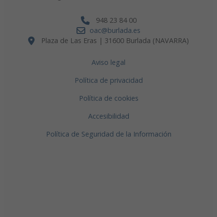
948 23 84 00
oac@burlada.es
Plaza de Las Eras | 31600 Burlada (NAVARRA)
Aviso legal
Política de privacidad
Política de cookies
Accesibilidad
Política de Seguridad de la Información