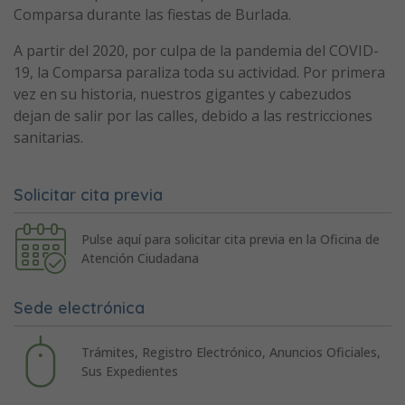
Comparsa durante las fiestas de Burlada.
A partir del 2020, por culpa de la pandemia del COVID-
19, la Comparsa paraliza toda su actividad. Por primera
vez en su historia, nuestros gigantes y cabezudos
dejan de salir por las calles, debido a las restricciones
sanitarias.
Solicitar cita previa
Pulse aquí para solicitar cita previa en la Oficina de
Atención Ciudadana
Sede electrónica
Trámites, Registro Electrónico, Anuncios Oficiales,
Sus Expedientes