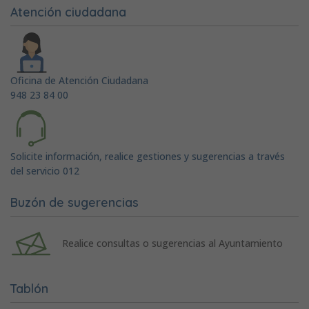
Atención ciudadana
Oficina de Atención Ciudadana
948 23 84 00
Solicite información, realice gestiones y sugerencias a través
del servicio 012
Buzón de sugerencias
Realice consultas o sugerencias al Ayuntamiento
Tablón