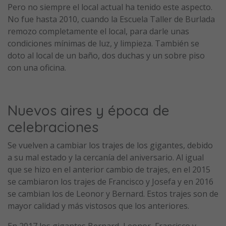
Pero no siempre el local actual ha tenido este aspecto.
No fue hasta 2010, cuando la Escuela Taller de Burlada
remozo completamente el local, para darle unas
condiciones mínimas de luz, y limpieza. También se
doto al local de un baño, dos duchas y un sobre piso
con una oficina.
Nuevos aires y época de
celebraciones
Se vuelven a cambiar los trajes de los gigantes, debido
a su mal estado y la cercanía del aniversario. Al igual
que se hizo en el anterior cambio de trajes, en el 2015
se cambiaron los trajes de Francisco y Josefa y en 2016
se cambian los de Leonor y Bernard. Estos trajes son de
mayor calidad y más vistosos que los anteriores.