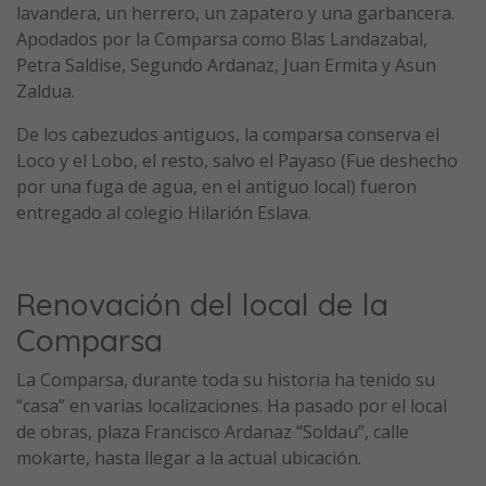
lavandera, un herrero, un zapatero y una garbancera.
Apodados por la Comparsa como Blas Landazabal,
Petra Saldise, Segundo Ardanaz, Juan Ermita y Asun
Zaldua.
De los cabezudos antiguos, la comparsa conserva el
Loco y el Lobo, el resto, salvo el Payaso (Fue deshecho
por una fuga de agua, en el antiguo local) fueron
entregado al colegio Hilarión Eslava.
Renovación del local de la
Comparsa
La Comparsa, durante toda su historia ha tenido su
“casa” en varias localizaciones. Ha pasado por el local
de obras, plaza Francisco Ardanaz “Soldau”, calle
mokarte, hasta llegar a la actual ubicación.