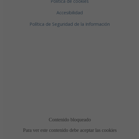
Política de cookies
Accesibilidad
Política de Seguridad de la Información