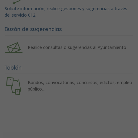
Solicite información, realice gestiones y sugerencias a través
del servicio 012
Buzón de sugerencias
Realice consultas o sugerencias al Ayuntamiento
Tablón
Bandos, convocatorias, concursos, edictos, empleo
público...