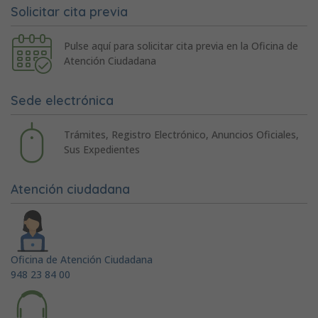
Solicitar cita previa
Pulse aquí para solicitar cita previa en la Oficina de
Atención Ciudadana
Sede electrónica
Trámites, Registro Electrónico, Anuncios Oficiales,
Sus Expedientes
Atención ciudadana
Oficina de Atención Ciudadana
948 23 84 00