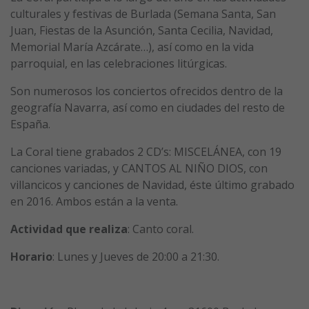
culturales y festivas de Burlada (Semana Santa, San
Juan, Fiestas de la Asunción, Santa Cecilia, Navidad,
Memorial María Azcárate…), así como en la vida
parroquial, en las celebraciones litúrgicas.
Son numerosos los conciertos ofrecidos dentro de la
geografía Navarra, así como en ciudades del resto de
España.
La Coral tiene grabados 2 CD’s: MISCELÁNEA, con 19
canciones variadas, y CANTOS AL NIÑO DIOS, con
villancicos y canciones de Navidad, éste último grabado
en 2016. Ambos están a la venta.
Actividad que realiza
: Canto coral.
Horario
: Lunes y Jueves de 20:00 a 21:30.