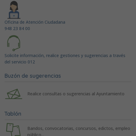
Oficina de Atención Ciudadana
948 23 84 00
Solicite información, realice gestiones y sugerencias a través
del servicio 012
Buzón de sugerencias
Realice consultas o sugerencias al Ayuntamiento
Tablón
Bandos, convocatorias, concursos, edictos, empleo
público...