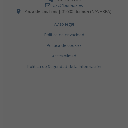
oac@burlada.es
Plaza de Las Eras | 31600 Burlada (NAVARRA)
Aviso legal
Política de privacidad
Política de cookies
Accesibilidad
Política de Seguridad de la Información