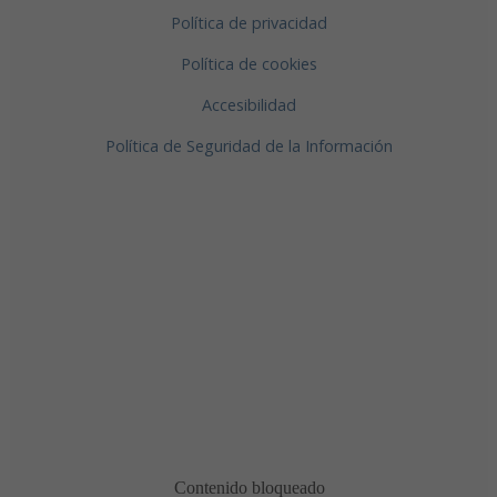
Política de privacidad
Política de cookies
Accesibilidad
Política de Seguridad de la Información