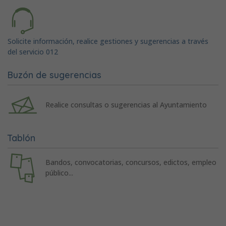
Solicite información, realice gestiones y sugerencias a través
del servicio 012
Buzón de sugerencias
Realice consultas o sugerencias al Ayuntamiento
Tablón
Bandos, convocatorias, concursos, edictos, empleo
público...