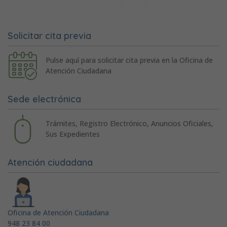
Solicitar cita previa
Pulse aquí para solicitar cita previa en la Oficina de
Atención Ciudadana
Sede electrónica
Trámites, Registro Electrónico, Anuncios Oficiales,
Sus Expedientes
Atención ciudadana
Oficina de Atención Ciudadana
948 23 84 00