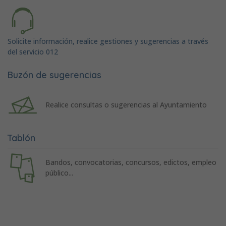
Solicite información, realice gestiones y sugerencias a través
del servicio 012
Buzón de sugerencias
Realice consultas o sugerencias al Ayuntamiento
Tablón
Bandos, convocatorias, concursos, edictos, empleo
público...