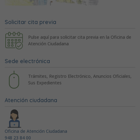
Solicitar cita previa
Pulse aquí para solicitar cita previa en la Oficina de
Atención Ciudadana
Sede electrónica
Trámites, Registro Electrónico, Anuncios Oficiales,
Sus Expedientes
Atención ciudadana
Oficina de Atención Ciudadana
948 23 84 00