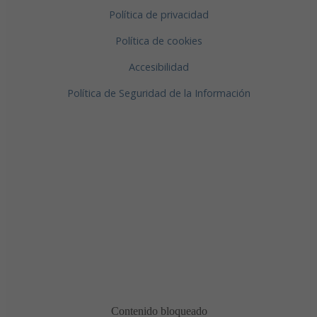
Política de privacidad
Política de cookies
Accesibilidad
Política de Seguridad de la Información