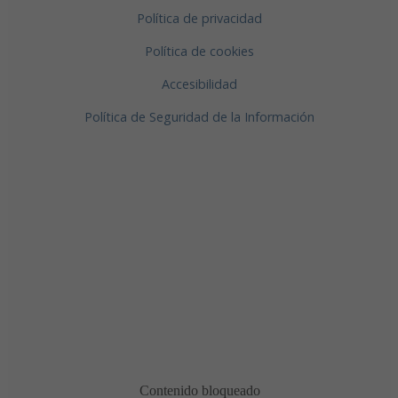
Política de privacidad
Política de cookies
Accesibilidad
Política de Seguridad de la Información