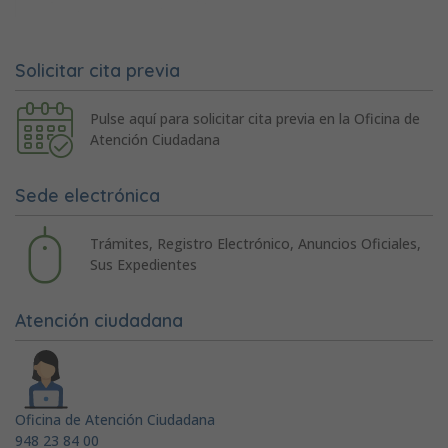
Solicitar cita previa
Pulse aquí para solicitar cita previa en la Oficina de
Atención Ciudadana
Sede electrónica
Trámites, Registro Electrónico, Anuncios Oficiales,
Sus Expedientes
Atención ciudadana
Oficina de Atención Ciudadana
948 23 84 00