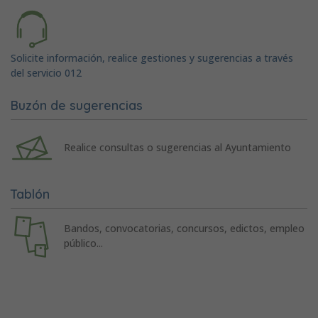
Solicite información, realice gestiones y sugerencias a través
del servicio 012
Buzón de sugerencias
Realice consultas o sugerencias al Ayuntamiento
Tablón
Bandos, convocatorias, concursos, edictos, empleo
público...