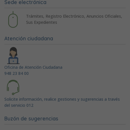
Sede electrónica
Trámites, Registro Electrónico, Anuncios Oficiales,
Sus Expedientes
Atención ciudadana
Oficina de Atención Ciudadana
948 23 84 00
Solicite información, realice gestiones y sugerencias a través
del servicio 012
Buzón de sugerencias