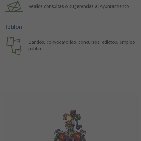
Realice consultas o sugerencias al Ayuntamiento
Tablón
Bandos, convocatorias, concursos, edictos, empleo
público...