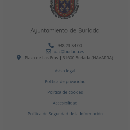
Ayuntamiento de Burlada
948 23 84 00
oac@burlada.es
Plaza de Las Eras | 31600 Burlada (NAVARRA)
Aviso legal
Política de privacidad
Política de cookies
Accesibilidad
Política de Seguridad de la Información