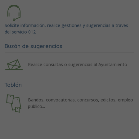
Solicite información, realice gestiones y sugerencias a través
del servicio 012
Buzón de sugerencias
Realice consultas o sugerencias al Ayuntamiento
Tablón
Bandos, convocatorias, concursos, edictos, empleo
público...