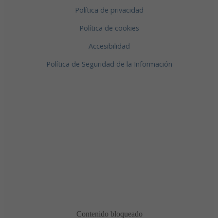
Política de privacidad
Política de cookies
Accesibilidad
Política de Seguridad de la Información