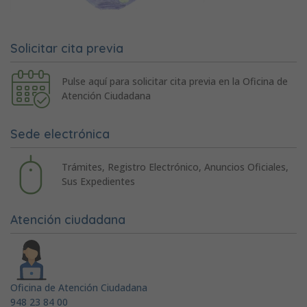
Solicitar cita previa
Pulse aquí para solicitar cita previa en la Oficina de
Atención Ciudadana
Sede electrónica
Trámites, Registro Electrónico, Anuncios Oficiales,
Sus Expedientes
Atención ciudadana
Oficina de Atención Ciudadana
948 23 84 00