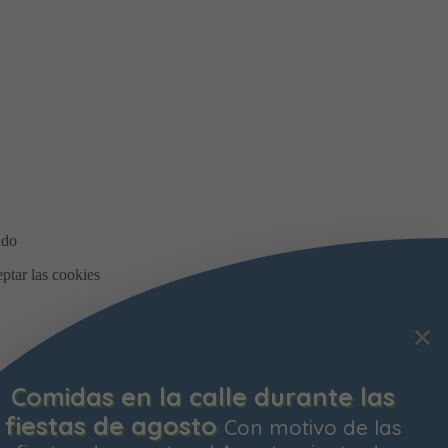
Comidas en la calle durante las
fiestas de agosto
Con motivo de las