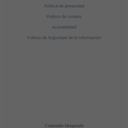
Política de privacidad
Política de cookies
Accesibilidad
Política de Seguridad de la Información