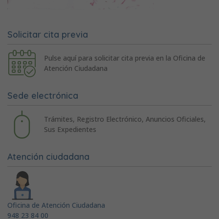
Solicitar cita previa
Pulse aquí para solicitar cita previa en la Oficina de
Atención Ciudadana
Sede electrónica
Trámites, Registro Electrónico, Anuncios Oficiales,
Sus Expedientes
Atención ciudadana
Oficina de Atención Ciudadana
948 23 84 00