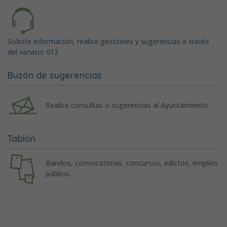
Solicite información, realice gestiones y sugerencias a través
del servicio 012
Buzón de sugerencias
Realice consultas o sugerencias al Ayuntamiento
Tablón
Bandos, convocatorias, concursos, edictos, empleo
público...