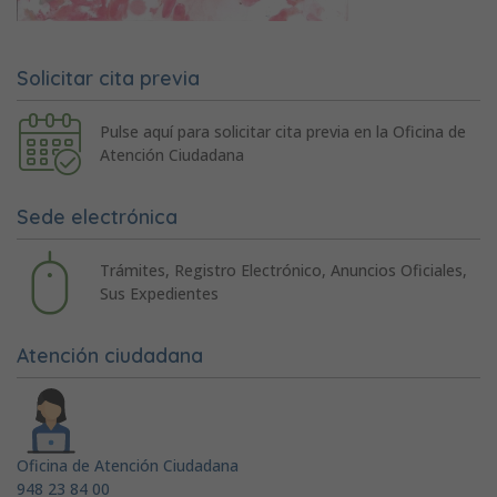
Solicitar cita previa
Pulse aquí para solicitar cita previa en la Oficina de
Atención Ciudadana
Sede electrónica
Trámites, Registro Electrónico, Anuncios Oficiales,
Sus Expedientes
Atención ciudadana
Oficina de Atención Ciudadana
948 23 84 00