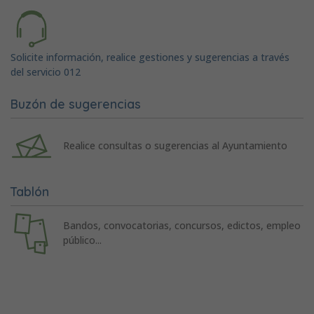
Solicite información, realice gestiones y sugerencias a través
del servicio 012
Buzón de sugerencias
Realice consultas o sugerencias al Ayuntamiento
Tablón
Bandos, convocatorias, concursos, edictos, empleo
público...