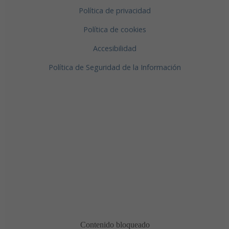
Política de privacidad
Política de cookies
Accesibilidad
Política de Seguridad de la Información