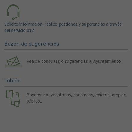
Solicite información, realice gestiones y sugerencias a través
del servicio 012
Buzón de sugerencias
Realice consultas o sugerencias al Ayuntamiento
Tablón
Bandos, convocatorias, concursos, edictos, empleo
público...