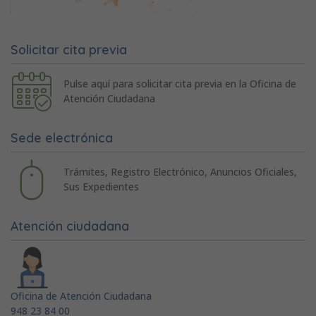
Solicitar cita previa
Pulse aquí para solicitar cita previa en la Oficina de
Atención Ciudadana
Sede electrónica
Trámites, Registro Electrónico, Anuncios Oficiales,
Sus Expedientes
Atención ciudadana
Oficina de Atención Ciudadana
948 23 84 00