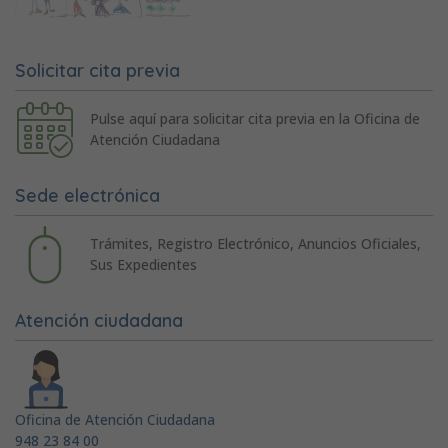
Solicitar cita previa
Pulse aquí para solicitar cita previa en la Oficina de
Atención Ciudadana
Sede electrónica
Trámites, Registro Electrónico, Anuncios Oficiales,
Sus Expedientes
Atención ciudadana
Oficina de Atención Ciudadana
948 23 84 00