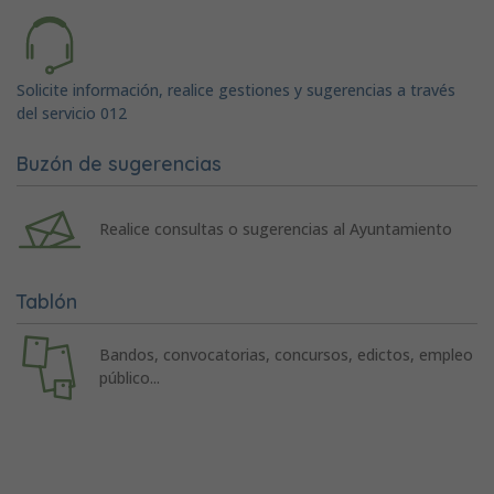
Solicite información, realice gestiones y sugerencias a través
del servicio 012
Buzón de sugerencias
Realice consultas o sugerencias al Ayuntamiento
Tablón
Bandos, convocatorias, concursos, edictos, empleo
público...