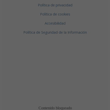
Política de privacidad
Política de cookies
Accesibilidad
Política de Seguridad de la Información