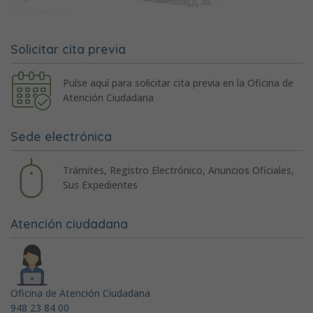
Solicitar cita previa
Pulse aquí para solicitar cita previa en la Oficina de
Atención Ciudadana
Sede electrónica
Trámites, Registro Electrónico, Anuncios Oficiales,
Sus Expedientes
Atención ciudadana
Oficina de Atención Ciudadana
948 23 84 00