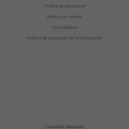
Política de privacidad
Política de cookies
Accesibilidad
Política de Seguridad de la Información