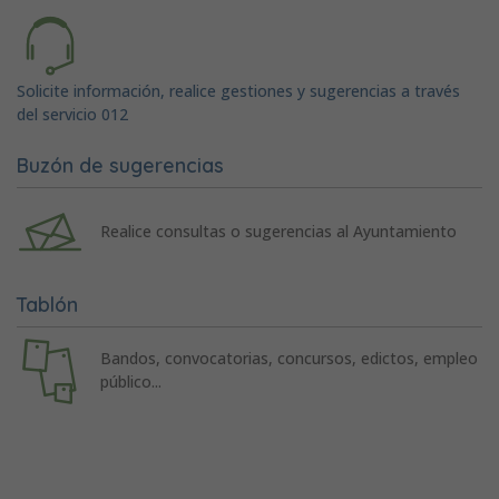
Solicite información, realice gestiones y sugerencias a través
del servicio 012
Buzón de sugerencias
Realice consultas o sugerencias al Ayuntamiento
Tablón
Bandos, convocatorias, concursos, edictos, empleo
público...