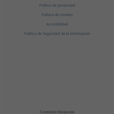
Política de privacidad
Política de cookies
Accesibilidad
Política de Seguridad de la Información