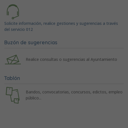
Solicite información, realice gestiones y sugerencias a través
del servicio 012
Buzón de sugerencias
Realice consultas o sugerencias al Ayuntamiento
Tablón
Bandos, convocatorias, concursos, edictos, empleo
público...