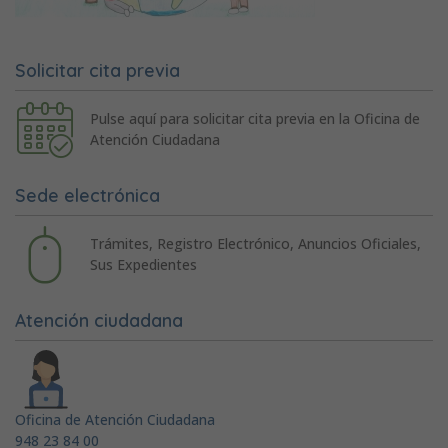
Solicitar cita previa
Pulse aquí para solicitar cita previa en la Oficina de
Atención Ciudadana
Sede electrónica
Trámites, Registro Electrónico, Anuncios Oficiales,
Sus Expedientes
Atención ciudadana
Oficina de Atención Ciudadana
948 23 84 00