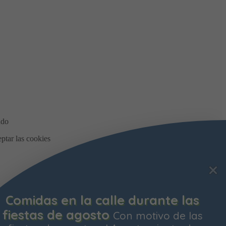
Comidas en la calle durante las
fiestas de agosto
Con motivo de las