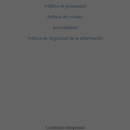
Política de privacidad
Política de cookies
Accesibilidad
Política de Seguridad de la Información