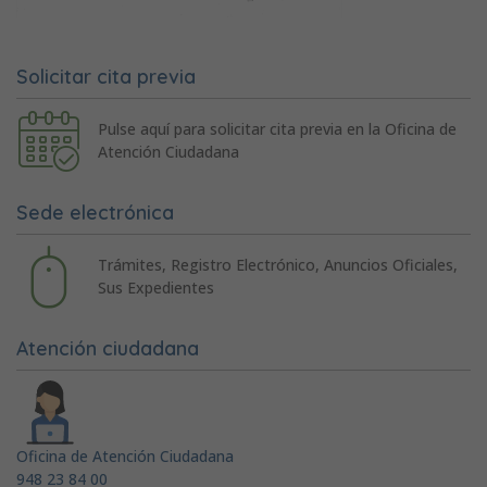
Solicitar cita previa
Pulse aquí para solicitar cita previa en la Oficina de
Atención Ciudadana
Sede electrónica
Trámites, Registro Electrónico, Anuncios Oficiales,
Sus Expedientes
Atención ciudadana
Oficina de Atención Ciudadana
948 23 84 00