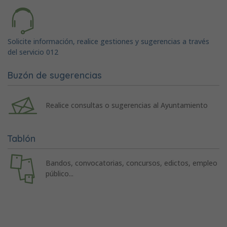
Solicite información, realice gestiones y sugerencias a través
del servicio 012
Buzón de sugerencias
Realice consultas o sugerencias al Ayuntamiento
Tablón
Bandos, convocatorias, concursos, edictos, empleo
público...