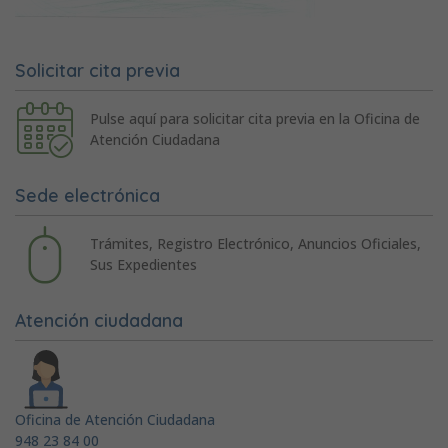
Solicitar cita previa
Pulse aquí para solicitar cita previa en la Oficina de
Atención Ciudadana
Sede electrónica
Trámites, Registro Electrónico, Anuncios Oficiales,
Sus Expedientes
Atención ciudadana
Oficina de Atención Ciudadana
948 23 84 00