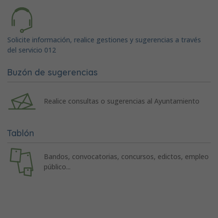
Solicite información, realice gestiones y sugerencias a través
del servicio 012
Buzón de sugerencias
Realice consultas o sugerencias al Ayuntamiento
Tablón
Bandos, convocatorias, concursos, edictos, empleo
público...