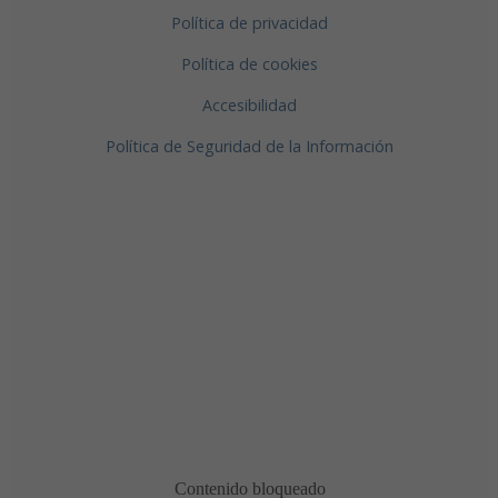
Política de privacidad
Política de cookies
Accesibilidad
Política de Seguridad de la Información