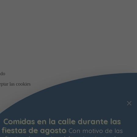
Comidas en la calle durante las
fiestas de agosto
Con motivo de las