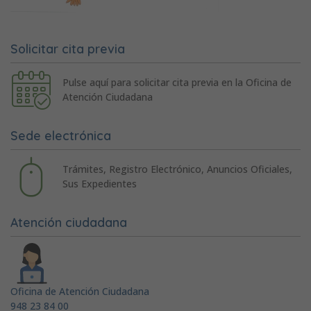
Solicitar cita previa
Pulse aquí para solicitar cita previa en la Oficina de
Atención Ciudadana
Sede electrónica
Trámites, Registro Electrónico, Anuncios Oficiales,
Sus Expedientes
Atención ciudadana
Oficina de Atención Ciudadana
948 23 84 00