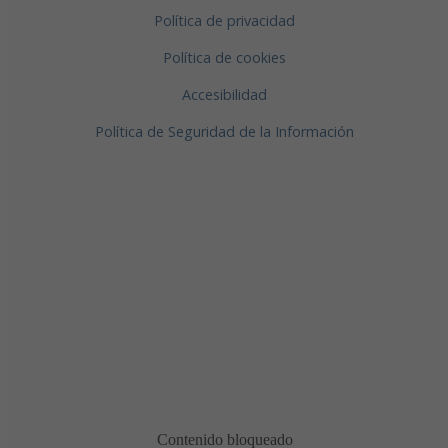
Política de privacidad
Política de cookies
Accesibilidad
Política de Seguridad de la Información