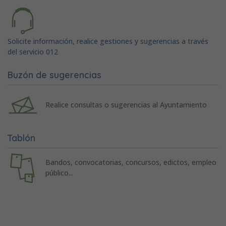
Solicite información, realice gestiones y sugerencias a través
del servicio 012
Buzón de sugerencias
Realice consultas o sugerencias al Ayuntamiento
Tablón
Bandos, convocatorias, concursos, edictos, empleo
público...