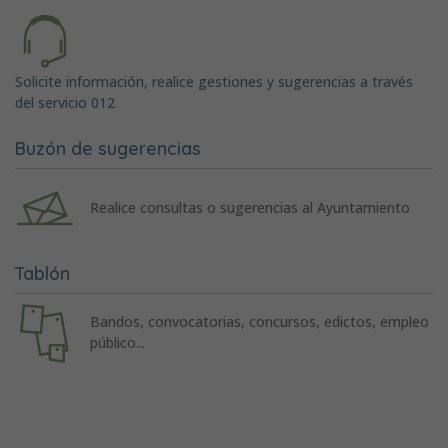
Solicite información, realice gestiones y sugerencias a través
del servicio 012
Buzón de sugerencias
Realice consultas o sugerencias al Ayuntamiento
Tablón
Bandos, convocatorias, concursos, edictos, empleo
público...