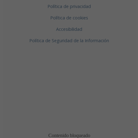
Política de privacidad
Política de cookies
Accesibilidad
Política de Seguridad de la Información