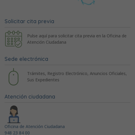
Solicitar cita previa
Pulse aquí para solicitar cita previa en la Oficina de
Atención Ciudadana
Sede electrónica
Trámites, Registro Electrónico, Anuncios Oficiales,
Sus Expedientes
Atención ciudadana
Oficina de Atención Ciudadana
948 23 84 00