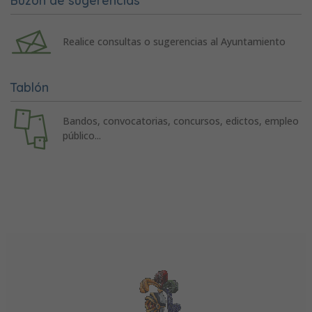
Realice consultas o sugerencias al Ayuntamiento
Tablón
Bandos, convocatorias, concursos, edictos, empleo
público...