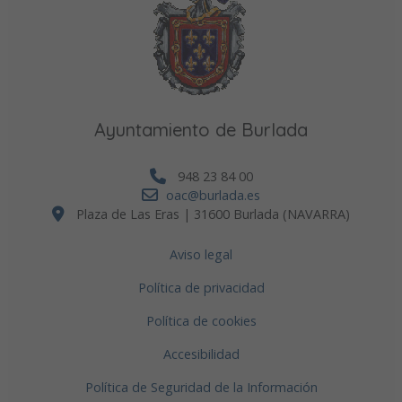
Ayuntamiento de Burlada
948 23 84 00
oac@burlada.es
Plaza de Las Eras | 31600 Burlada (NAVARRA)
Aviso legal
Política de privacidad
Política de cookies
Accesibilidad
Política de Seguridad de la Información