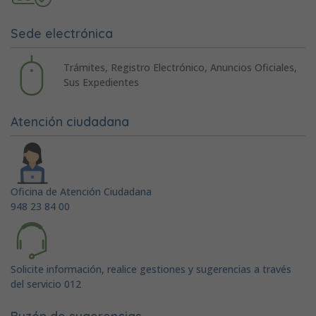
Sede electrónica
Trámites, Registro Electrónico, Anuncios Oficiales,
Sus Expedientes
Atención ciudadana
Oficina de Atención Ciudadana
948 23 84 00
Solicite información, realice gestiones y sugerencias a través
del servicio 012
Buzón de sugerencias