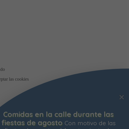
Comidas en la calle durante las
fiestas de agosto
Con motivo de las