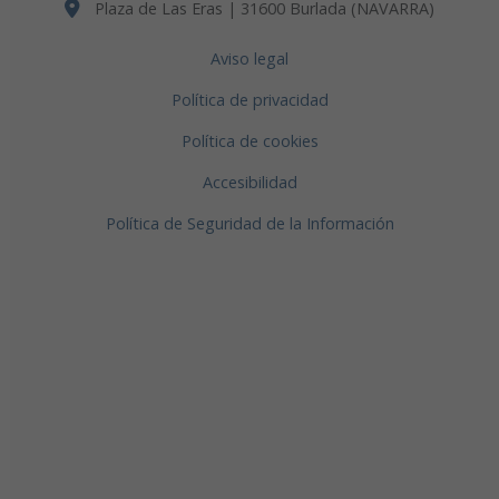
Plaza de Las Eras | 31600 Burlada (NAVARRA)
Aviso legal
Política de privacidad
Política de cookies
Accesibilidad
Política de Seguridad de la Información