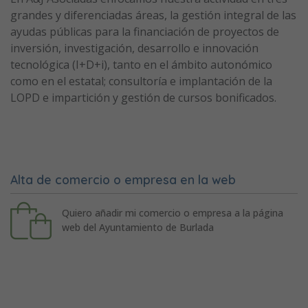
grandes y diferenciadas áreas, la gestión integral de las
ayudas públicas para la financiación de proyectos de
inversión, investigación, desarrollo e innovación
tecnológica (I+D+i), tanto en el ámbito autonómico
como en el estatal; consultoría e implantación de la
LOPD e impartición y gestión de cursos bonificados.
Alta de comercio o empresa en la web
Quiero añadir mi comercio o empresa a la página
web del Ayuntamiento de Burlada