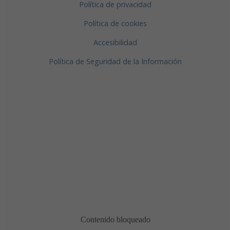
Política de privacidad
Política de cookies
Accesibilidad
Política de Seguridad de la Información