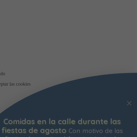
Comidas en la calle durante las
fiestas de agosto
Con motivo de las