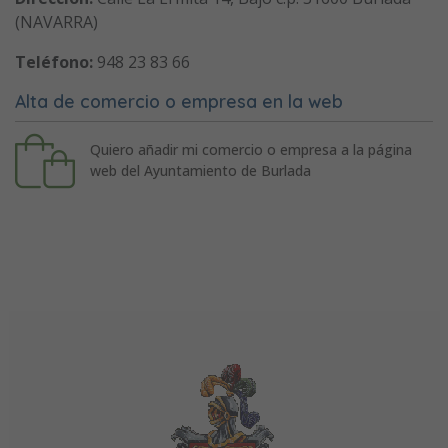
(NAVARRA)
Teléfono:
948 23 83 66
Alta de comercio o empresa en la web
Quiero añadir mi comercio o empresa a la página
web del Ayuntamiento de Burlada