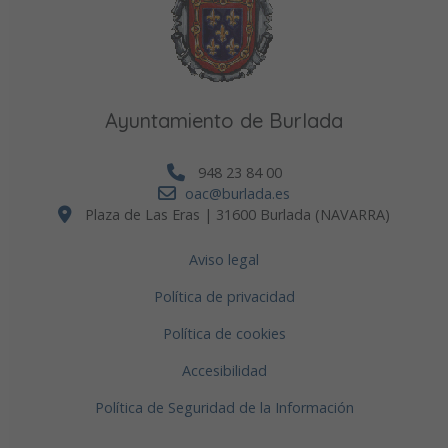
Ayuntamiento de Burlada
948 23 84 00
oac@burlada.es
Plaza de Las Eras | 31600 Burlada (NAVARRA)
Aviso legal
Política de privacidad
Política de cookies
Accesibilidad
Política de Seguridad de la Información