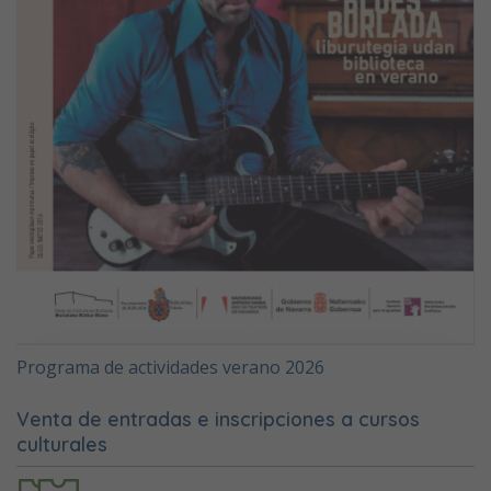
Programa de actividades verano 2026
Venta de entradas e inscripciones a cursos
culturales