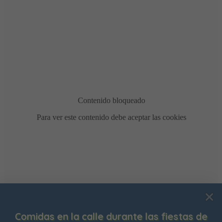
Usamos cookies para mejorar su experiencia de
stas de
Bonificación de la Contribución Terri