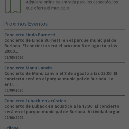
Adquiera online su entrada para los espectáculos
que oferta el municipio
Próximos Eventos
Concierto Linda Burnetti
Concierto de Linda Burnetti en el parque municipal de
Burlada. El concierto será el próximo 8 de agosto a las
20:00...
08/08/2026
Concierto Manu Lanvin
Concierto de Manu Lanvin el 8 de agosto a las 23:00. El
concierto será en el parque municipal de Burlada. La
entr...
08/08/2026
Concierto Luback en acústico
Concierto de Luback en acústico a la 13:30. El concierto
será en el parque municipal de Burlada. Actividad organ
09/08/2026
Eclipse