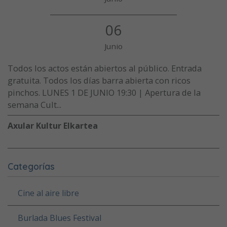
06
Junio
Todos los actos están abiertos al público. Entrada
gratuita. Todos los días barra abierta con ricos
pinchos. LUNES 1 DE JUNIO 19:30 | Apertura de la
semana Cult...
Axular Kultur Elkartea
Categorías
Cine al aire libre
Burlada Blues Festival