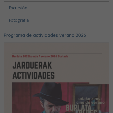
Excursión
Fotografía
Programa de actividades verano 2026