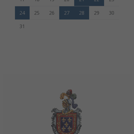
24
25
26
27
28
29
30
31