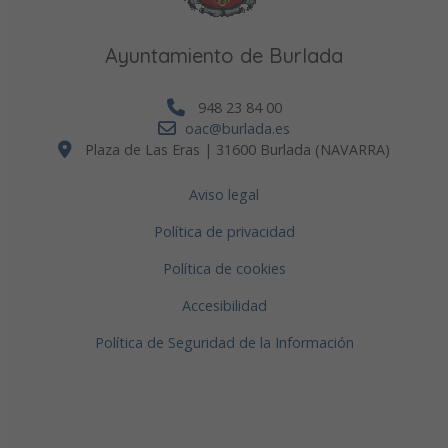
Ayuntamiento de Burlada
948 23 84 00
oac@burlada.es
Plaza de Las Eras | 31600 Burlada (NAVARRA)
Aviso legal
Política de privacidad
Política de cookies
Accesibilidad
Política de Seguridad de la Información