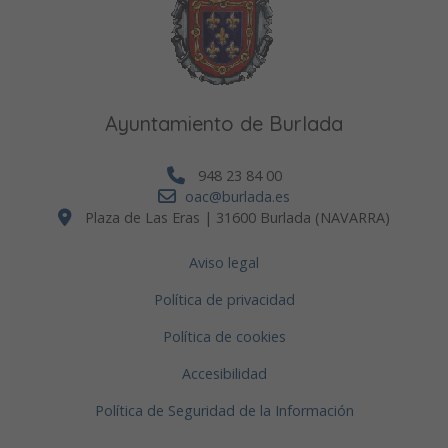
Ayuntamiento de Burlada
948 23 84 00
oac@burlada.es
Plaza de Las Eras | 31600 Burlada (NAVARRA)
Aviso legal
Política de privacidad
Política de cookies
Accesibilidad
Política de Seguridad de la Información