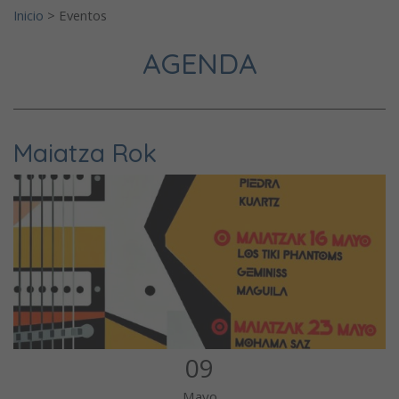
Inicio
>
Eventos
AGENDA
Maiatza Rok
09
Mayo