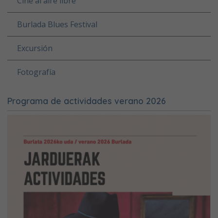
Cine al aire libre
Burlada Blues Festival
Excursión
Fotografía
Programa de actividades verano 2026