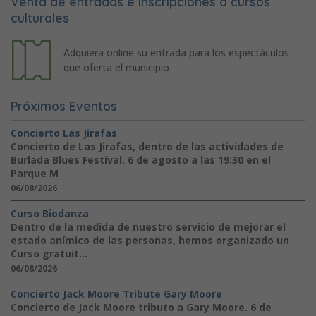
Venta de entradas e inscripciones a cursos
culturales
Adquiera online su entrada para los espectáculos
que oferta el municipio
Próximos Eventos
Concierto Las Jirafas
Concierto de Las Jirafas, dentro de las actividades de
Burlada Blues Festival. 6 de agosto a las 19:30 en el
Parque M
06/08/2026
Curso Biodanza
Dentro de la medida de nuestro servicio de mejorar el
estado anímico de las personas, hemos organizado un
Curso gratuit...
06/08/2026
Concierto Jack Moore Tribute Gary Moore
Concierto de Jack Moore tributo a Gary Moore. 6 de