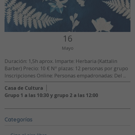
16
Mayo
Duración: 1,5h aprox. Imparte: Herbaria (Kattalin
Barber) Precio: 10 € Nº plazas: 12 personas por grupo
Inscripciones Online: Personas empadronadas: Del ...
Casa de Cultura
Grupo 1 a las 10:30 y grupo 2 a las 12:00
Categorías