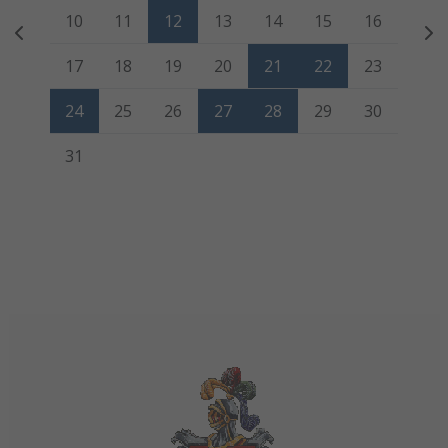
10
11
12
13
14
15
16
17
18
19
20
21
22
23
24
25
26
27
28
29
30
31