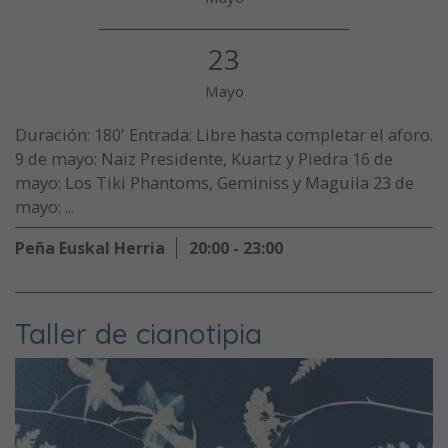
23
Mayo
Duración: 180' Entrada: Libre hasta completar el aforo.
9 de mayo: Naiz Presidente, Kuartz y Piedra 16 de
mayo: Los Tiki Phantoms, Geminiss y Maguila 23 de
mayo: ...
Peña Euskal Herria
20:00 - 23:00
Taller de cianotipia