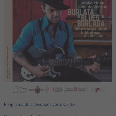
Programa de actividades verano 2026