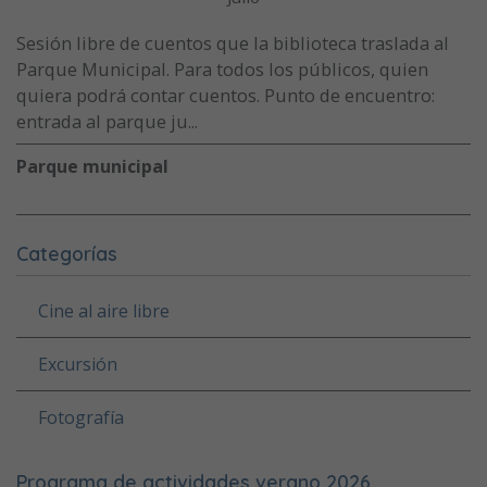
Sesión libre de cuentos que la biblioteca traslada al
Parque Municipal. Para todos los públicos, quien
quiera podrá contar cuentos. Punto de encuentro:
entrada al parque ju...
Parque municipal
Categorías
Cine al aire libre
Excursión
Fotografía
Programa de actividades verano 2026