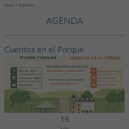
Inicio
>
Eventos
AGENDA
Cuentos en el Parque
16
Julio