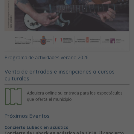
Programa de actividades verano 2026
Venta de entradas e inscripciones a cursos
culturales
Adquiera online su entrada para los espectáculos
que oferta el municipio
Próximos Eventos
Concierto Luback en acústico
Concierto de Luback en acústico a la 13:30. El concierto