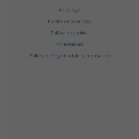
Aviso legal
Política de privacidad
Política de cookies
Accesibilidad
Política de Seguridad de la Información