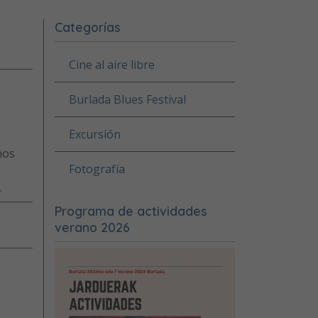
Categorías
Cine al aire libre
Burlada Blues Festival
Excursión
mos
Fotografía
.
Programa de actividades
verano 2026