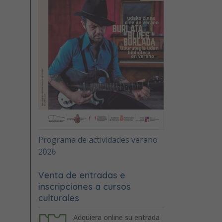
Programa de actividades verano
2026
Venta de entradas e
inscripciones a cursos
culturales
Adquiera online su entrada