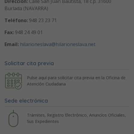
Dirección:
Calle San Juan Bautista, 18 c.p. 31600
Burlada (NAVARRA)
Teléfono:
948 23 23 71
Fax:
948 24 49 01
Email:
hilarioneslava@hilarioneslava.net
Solicitar cita previa
Pulse aquí para solicitar cita previa en la Oficina de
Atención Ciudadana
Sede electrónica
Trámites, Registro Electrónico, Anuncios Oficiales,
Sus Expedientes