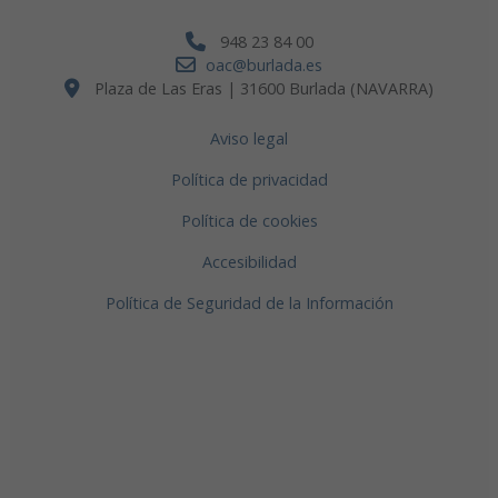
948 23 84 00
oac@burlada.es
Plaza de Las Eras | 31600 Burlada (NAVARRA)
Aviso legal
Política de privacidad
Política de cookies
Accesibilidad
Política de Seguridad de la Información