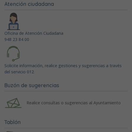
Atención ciudadana
Oficina de Atención Ciudadana
948 23 84 00
Solicite información, realice gestiones y sugerencias a través
del servicio 012
Buzón de sugerencias
Realice consultas o sugerencias al Ayuntamiento
Tablón