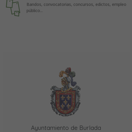
Bandos, convocatorias, concursos, edictos, empleo
público...
Ayuntamiento de Burlada