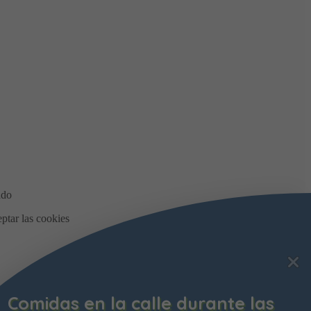
Comidas en la calle durante las