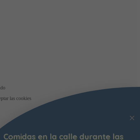
Comidas en la calle durante las