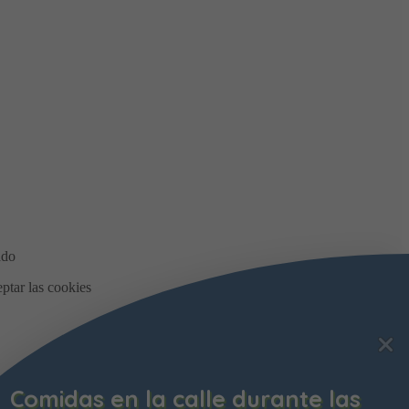
Comidas en la calle durante las