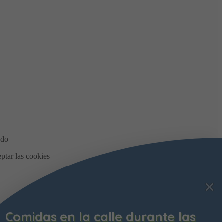
Comidas en la calle durante las