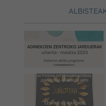
ALBISTEAK 