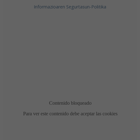
Informazioaren Segurtasun-Politika