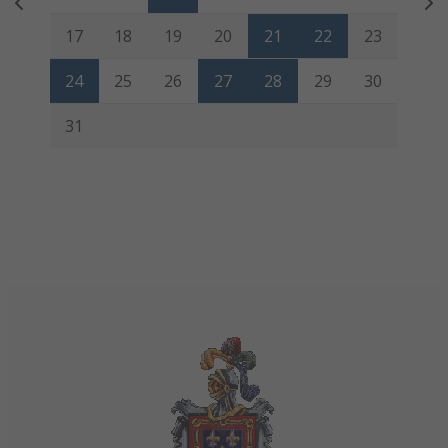
17
18
19
20
21
22
23
24
25
26
27
28
29
30
31