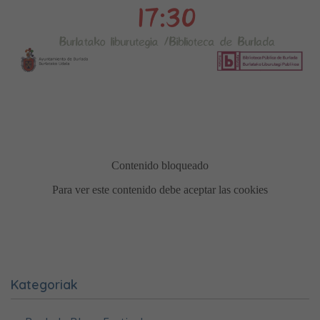
Kategoriak