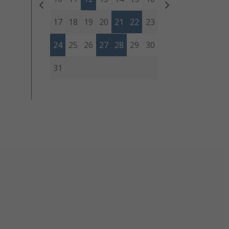
17
18
19
20
21
22
23
24
25
26
27
28
29
30
31