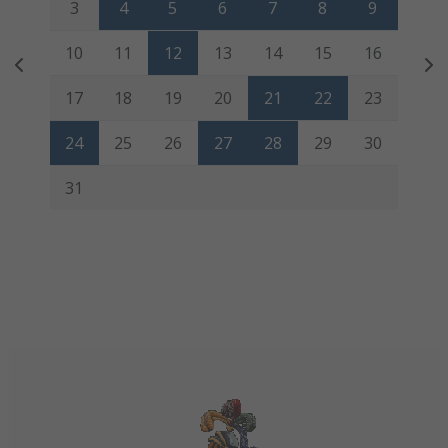
3
4
5
6
7
8
9
10
11
12
13
14
15
16
17
18
19
20
21
22
23
24
25
26
27
28
29
30
31