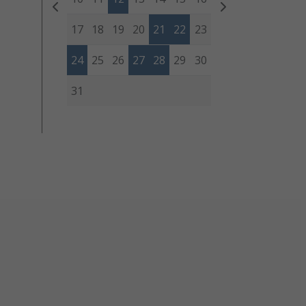
17
18
19
20
21
22
23
24
25
26
27
28
29
30
31