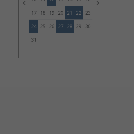
17
18
19
20
21
22
23
24
25
26
27
28
29
30
31