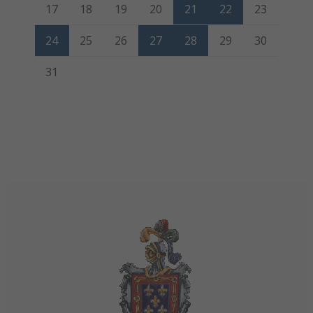
17
18
19
20
21
22
23
24
25
26
27
28
29
30
31