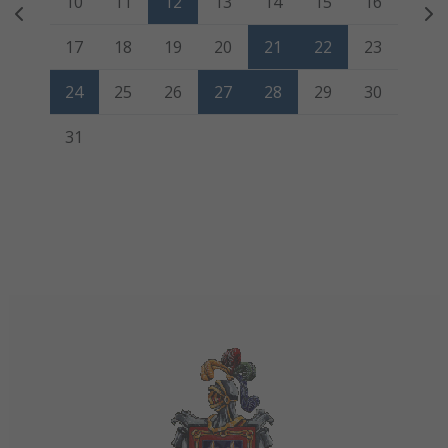
10
11
12
13
14
15
16
17
18
19
20
21
22
23
24
25
26
27
28
29
30
31