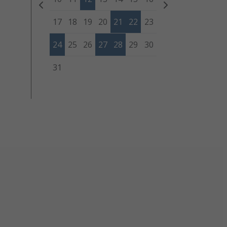
17
18
19
20
21
22
23
24
25
26
27
28
29
30
31