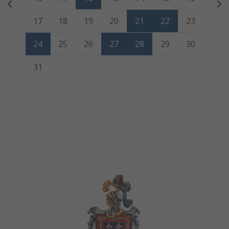
17
18
19
20
21
22
23
24
25
26
27
28
29
30
31