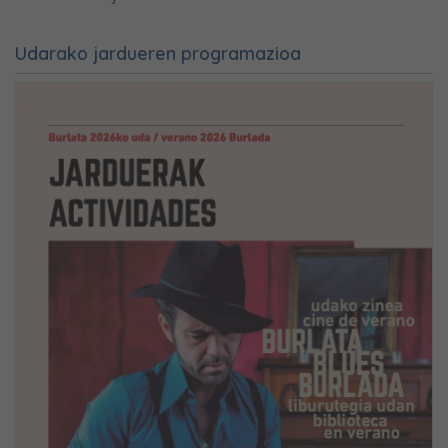
Udarako jardueren programazioa