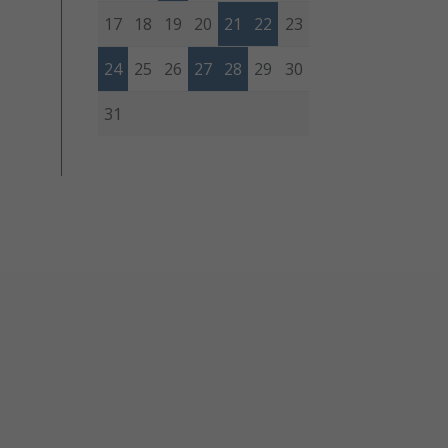
17
18
19
20
21
22
23
24
25
26
27
28
29
30
31