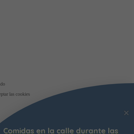
Comidas en la calle durante las